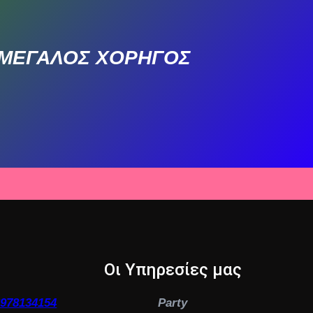
ΜΕΓΑΛΟΣ ΧΟΡΗΓΟΣ
Οι Υπηρεσίες μας
6978134154
Party