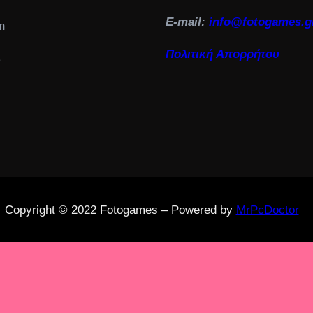
E-mail:
info@fotogames.g
m
Πολιτική Απορρήτου
e
Copyright © 2022 Fotogames – Powered by
MrPcDoctor